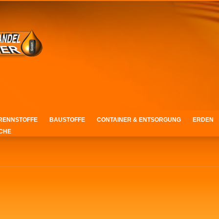
RENNSTOFFE
BAUSTOFFE
CONTAINER & ENTSORGUNG
ERDEN
CHE