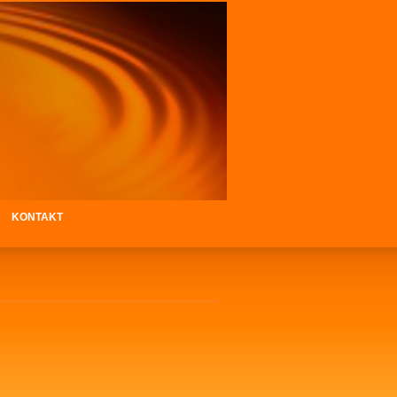
KONTAKT